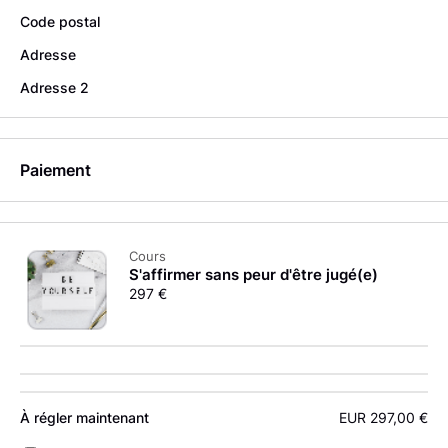
Code postal
Adresse
Adresse 2
Paiement
Cours
S'affirmer sans peur d'être jugé(e)
297 €
À régler maintenant
EUR 297,00 €