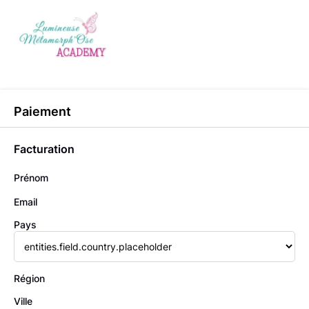
Paiement
Facturation
Prénom
Email
Pays
Région
Ville