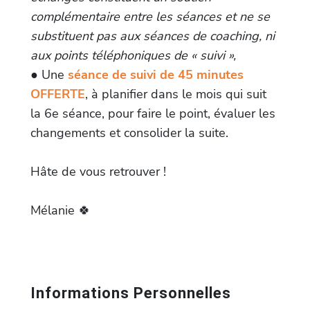
complémentaire entre les séances et ne se
substituent pas aux séances de coaching, ni
aux points téléphoniques de « suivi »,
● Une
séance de suivi de 45 minutes
OFFERTE
, à planifier dans le mois qui suit
la 6e séance, pour faire le point, évaluer les
changements et consolider la suite.
Hâte de vous retrouver !
Mélanie 🍀
Informations Personnelles