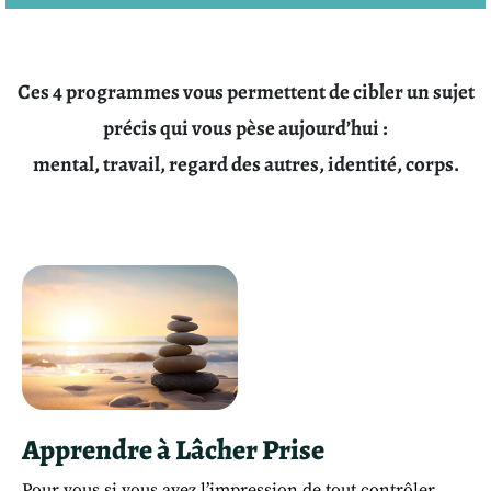
Ces 4 programmes vous permettent de cibler
un sujet
précis
qui vous pèse aujourd’hui :
mental, travail, regard des autres, identité, corps.
Apprendre à Lâcher Prise
Pour vous si vous avez l’impression de tout contrôler,