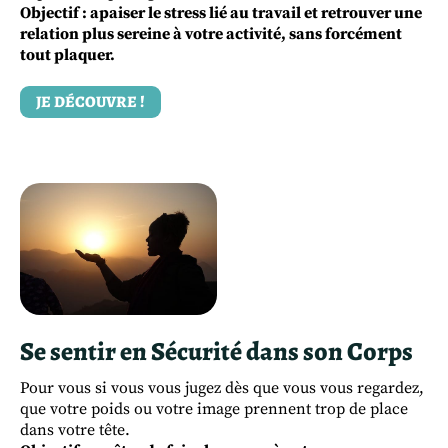
Objectif : apaiser le stress lié au travail et retrouver une
relation plus sereine à votre activité, sans forcément
tout plaquer.
JE DÉCOUVRE !
Se sentir en Sécurité dans son Corps
Pour vous si vous vous jugez dès que vous vous regardez,
que votre poids ou votre image prennent trop de place
dans votre tête.