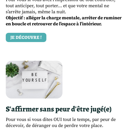
tout anticiper, tout porter… et que votre mental ne
s’arrête jamais, même la nuit.
Objectif : alléger la charge mentale, arrêter de ruminer
en boucle et retrouver de l’espace à l’intérieur.
JE DÉCOUVRE !
S'affirmer sans peur d'être jugé(e)
Pour vous si vous dites OUI tout le temps, par peur de
décevoir, de déranger ou de perdre votre place.