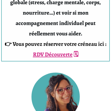
globale (stress, charge mentale, corps,
nourriture…) et voir si mon
accompagnement individuel peut
réellement vous aider.
👉 Vous pouvez réserver votre créneau ici :
RDV Découverte
🗓️