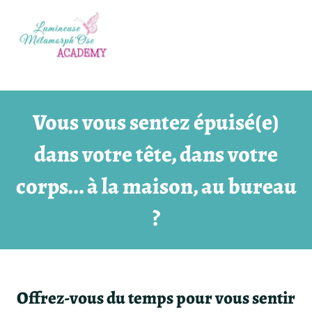
Vous vous sentez épuisé(e)
dans votre tête, dans votre
corps... à la maison, au bureau
?
Offrez-vous du temps pour vous sentir