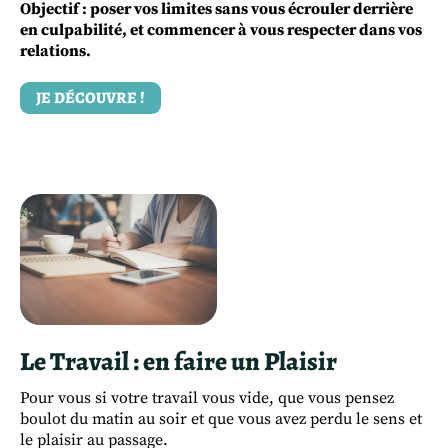
Objectif : poser vos limites sans vous écrouler derrière
en culpabilité, et commencer à vous respecter dans vos
relations.
JE DÉCOUVRE !
Le Travail : en faire un Plaisir
Pour vous si votre travail vous vide, que vous pensez
boulot du matin au soir et que vous avez perdu le sens et
le plaisir au passage.