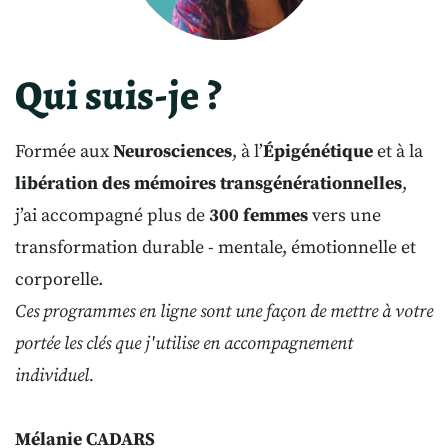
Qui suis-je ?
Formée aux
Neurosciences
, à l’
Épigénétique
et à la
libération des mémoires transgénérationnelles
,
j’ai accompagné plus de
300 femmes
vers une
transformation durable - mentale, émotionnelle et
corporelle.
Ces programmes en ligne sont une façon de mettre à votre
portée les clés que j'utilise en accompagnement
individuel.
Mélanie CADARS